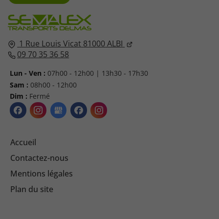
1 Rue Louis Vicat
81000
ALBI
09 70 35 36 58
Lun - Ven :
07h00 - 12h00 | 13h30 - 17h30
Sam :
08h00 - 12h00
Dim :
Fermé
Accueil
Contactez-nous
Mentions légales
Plan du site