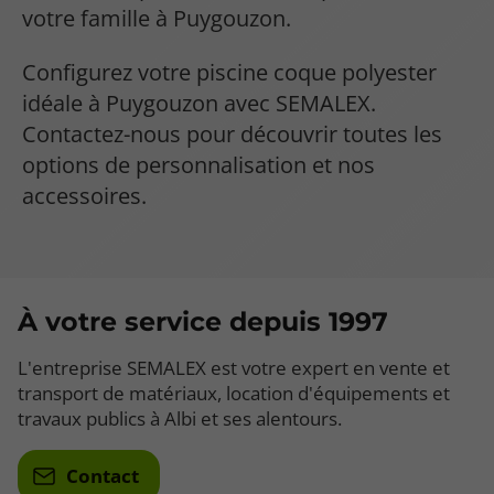
votre famille à Puygouzon.
Configurez votre piscine coque polyester
idéale à Puygouzon avec SEMALEX.
Contactez-nous pour découvrir toutes les
options de personnalisation et nos
accessoires.
À votre service depuis 1997
L'entreprise SEMALEX est votre expert en vente et
transport de matériaux, location d'équipements et
travaux publics à Albi et ses alentours.
Contact