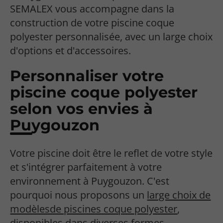
SEMALEX vous accompagne dans la
construction de votre piscine coque
polyester personnalisée, avec un large choix
d'options et d'accessoires.
Personnaliser votre
piscine coque polyester
selon vos envies à
Puygouzon
Votre piscine doit être le reflet de votre style
et s'intégrer parfaitement à votre
environnement à Puygouzon. C'est
pourquoi nous proposons un
large choix de
modèlesde piscines coque polyester
,
disponibles dans diverses formes