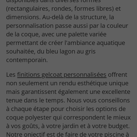
(rectangulaires, rondes, formes libres) et
dimensions. Au-delà de la structure, la
personnalisation passe aussi par la couleur
de la coque, avec une palette variée
permettant de créer l'ambiance aquatique
souhaitée, du bleu lagon au gris
contemporain.
Les
finitions gelcoat personnalisées
offrent
non seulement un rendu esthétique unique
mais garantissent également une excellente
tenue dans le temps. Nous vous conseillons
à chaque étape pour choisir les options de
coque polyester qui correspondent le mieux
à vos goûts, à votre jardin et à votre budget.
Notre onjectif est de faire de votre piscine à