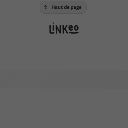
Haut de page