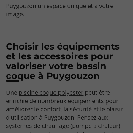
Puygouzon un espace unique et à votre
image.
Choisir les équipements
et les accessoires pour
valoriser votre bassin
coque à Puygouzon
Une
piscine coque polyester
peut être
enrichie de nombreux équipements pour
améliorer le confort, la sécurité et le plaisir
d'utilisation à Puygouzon. Pensez aux
systèmes de chauffage (pompe à chaleur)