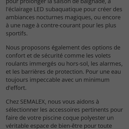
pour prolonger la saison de baignade, à
l'éclairage LED subaquatique pour créer des
ambiances nocturnes magiques, ou encore
à une nage à contre-courant pour les plus
sportifs.
Nous proposons également des options de
confort et de sécurité comme les volets
roulants immergés ou hors-sol, les alarmes,
et les barrières de protection. Pour une eau
toujours impeccable avec un minimum
d'effort.
Chez SEMALEX, nous vous aidons à
sélectionner les accessoires pertinents pour
faire de votre piscine coque polyester un
véritable espace de bien-être pour toute