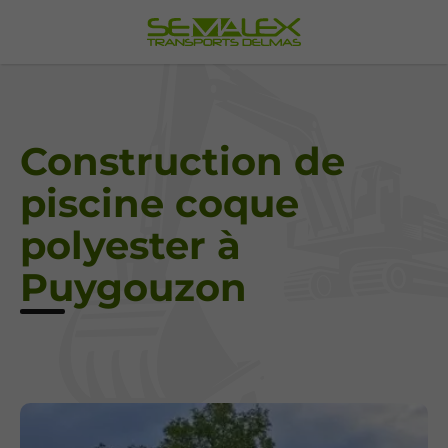
Construction de
piscine coque
polyester à
Puygouzon