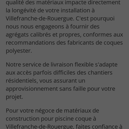
qualité des matériaux impacte directement
la longévité de votre installation à
Villefranche-de-Rouergue. C'est pourquoi
nous nous engageons à fournir des
agrégats calibrés et propres, conformes aux
recommandations des fabricants de coques
polyester.
Notre service de livraison flexible s'adapte
aux accès parfois difficiles des chantiers
résidentiels, vous assurant un
approvisionnement sans faille pour votre
projet.
Pour votre négoce de matériaux de
construction pour piscine coque à
Villefranche-de-Rouergue, faites confiance à