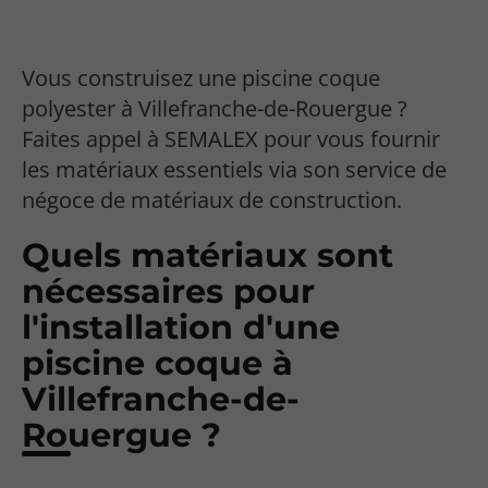
Vous construisez une piscine coque
polyester à Villefranche-de-Rouergue ?
Faites appel à SEMALEX pour vous fournir
les matériaux essentiels via son service de
négoce de matériaux de construction.
Quels matériaux sont
nécessaires pour
l'installation d'une
piscine coque à
Villefranche-de-
Rouergue ?