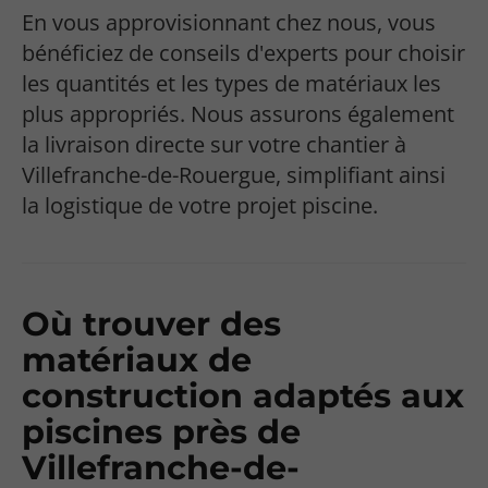
En vous approvisionnant chez nous, vous
bénéficiez de conseils d'experts pour choisir
les quantités et les types de matériaux les
plus appropriés. Nous assurons également
la livraison directe sur votre chantier à
Villefranche-de-Rouergue, simplifiant ainsi
la logistique de votre projet piscine.
Où trouver des
matériaux de
construction adaptés aux
piscines près de
Villefranche-de-