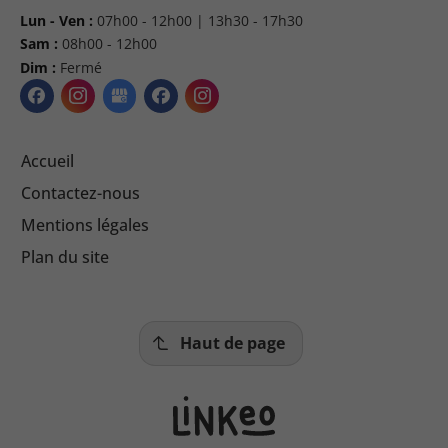
Lun - Ven :
07h00 - 12h00 | 13h30 - 17h30
Sam :
08h00 - 12h00
Dim :
Fermé
Accueil
Contactez-nous
Mentions légales
Plan du site
Haut de page