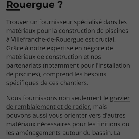
Rouergue ?
Trouver un fournisseur spécialisé dans les
matériaux pour la construction de piscines
à Villefranche-de-Rouergue est crucial.
Grâce à notre expertise en négoce de
matériaux de construction et nos
partenariats (notamment pour l'installation
de piscines), comprend les besoins
spécifiques de ces chantiers.
Nous fournissons non seulement le
gravier
de remblaiement et de radier
, mais
pouvons aussi vous orienter vers d'autres
matériaux nécessaires pour les finitions ou
les aménagements autour du bassin. La