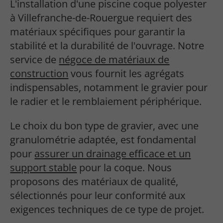
L'installation d'une piscine coque polyester
à Villefranche-de-Rouergue requiert des
matériaux spécifiques pour garantir la
stabilité et la durabilité de l'ouvrage. Notre
service de
négoce de matériaux de
construction
vous fournit les agrégats
indispensables, notamment le gravier pour
le radier et le remblaiement périphérique.
Le choix du bon type de gravier, avec une
granulométrie adaptée, est fondamental
pour
assurer un drainage efficace et un
support stable
pour la coque. Nous
proposons des matériaux de qualité,
sélectionnés pour leur conformité aux
exigences techniques de ce type de projet.