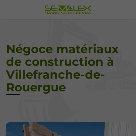
Négoce matériaux
de construction à
Villefranche-de-
Rouergue