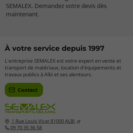
SEMALEX. Demandez votre devis dès
maintenant.
À votre service depuis 1997
L'entreprise SEMALEX est votre expert en vente et
transport de matériaux, location d'équipements et
travaux publics à Albi et ses alentours.
Contact
1 Rue Louis Vicat
81000
ALBI
09 70 35 36 58