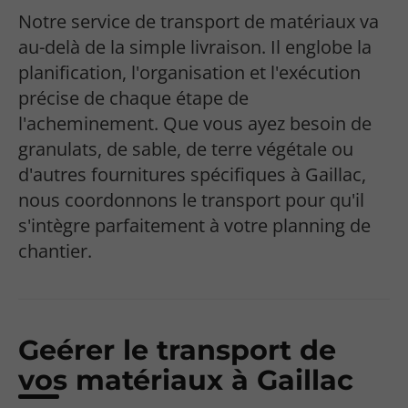
Notre service de transport de matériaux va
au-delà de la simple livraison. Il englobe la
planification, l'organisation et l'exécution
précise de chaque étape de
l'acheminement. Que vous ayez besoin de
granulats, de sable, de terre végétale ou
d'autres fournitures spécifiques à Gaillac,
nous coordonnons le transport pour qu'il
s'intègre parfaitement à votre planning de
chantier.
Geérer le transport de
vos matériaux à Gaillac