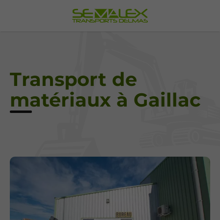
Transport de
matériaux à Gaillac