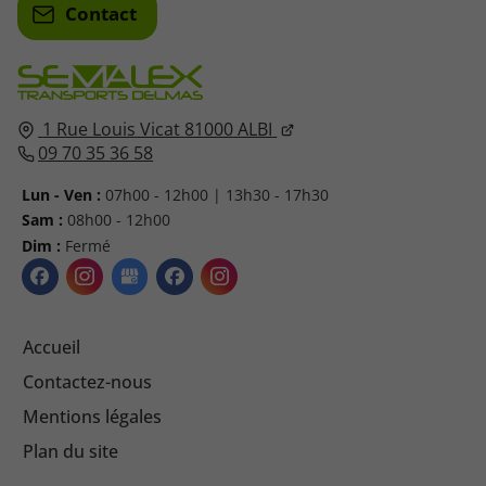
Contact
1 Rue Louis Vicat
81000
ALBI
09 70 35 36 58
Lun - Ven :
07h00 - 12h00 | 13h30 - 17h30
Sam :
08h00 - 12h00
Dim :
Fermé
Accueil
Contactez-nous
Mentions légales
Plan du site