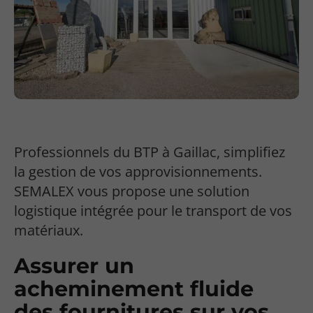
Professionnels du BTP à Gaillac, simplifiez
la gestion de vos approvisionnements.
SEMALEX vous propose une solution
logistique intégrée pour le transport de vos
matériaux.
Assurer un
acheminement fluide
des fournitures sur vos