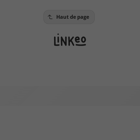
Haut de page