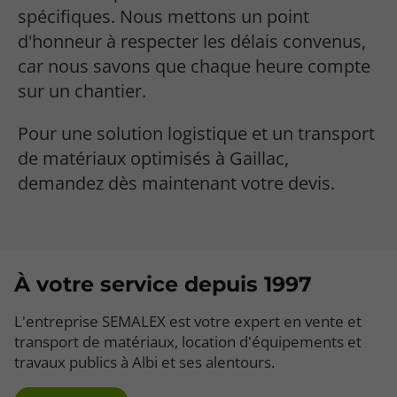
spécifiques. Nous mettons un point
d'honneur à respecter les délais convenus,
car nous savons que chaque heure compte
sur un chantier.
Pour une solution logistique et un transport
de matériaux optimisés à Gaillac,
demandez dès maintenant votre devis.
À votre service depuis 1997
L'entreprise SEMALEX est votre expert en vente et
transport de matériaux, location d'équipements et
travaux publics à Albi et ses alentours.