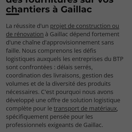
chantiers à Gaillac
La réussite d'un
projet de construction ou
de rénovation
à Gaillac dépend fortement
d'une chaîne d'approvisionnement sans
faille. Nous comprenons les défis
logistiques auxquels les entreprises du BTP
sont confrontées : délais serrés,
coordination des livraisons, gestion des
volumes et de la diversité des produits
nécessaires. C'est pourquoi nous avons
développé une offre de solution logistique
complète pour le
transport de matériaux
,
spécifiquement pensée pour les
professionnels exigeants de Gaillac.