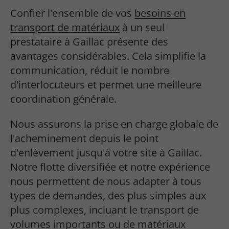
Confier l'ensemble de vos
besoins en
transport de matériaux
à un seul
prestataire à Gaillac présente des
avantages considérables. Cela simplifie la
communication, réduit le nombre
d'interlocuteurs et permet une meilleure
coordination générale.
Nous assurons la prise en charge globale de
l'acheminement depuis le point
d'enlèvement jusqu'à votre site à Gaillac.
Notre flotte diversifiée et notre expérience
nous permettent de nous adapter à tous
types de demandes, des plus simples aux
plus complexes, incluant le transport de
volumes importants ou de matériaux