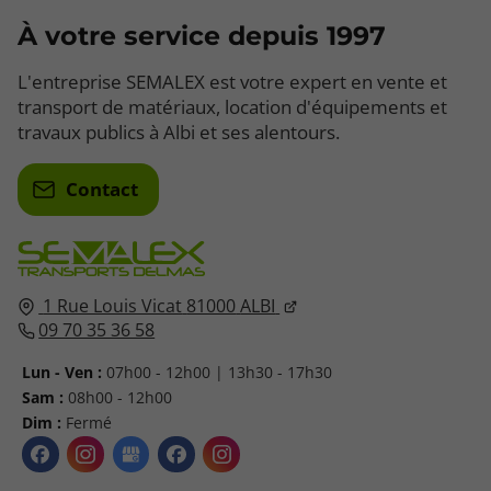
À votre service depuis 1997
L'entreprise SEMALEX est votre expert en vente et
transport de matériaux, location d'équipements et
travaux publics à Albi et ses alentours.
Contact
1 Rue Louis Vicat
81000
ALBI
09 70 35 36 58
Lun - Ven :
07h00 - 12h00 | 13h30 - 17h30
Sam :
08h00 - 12h00
Dim :
Fermé