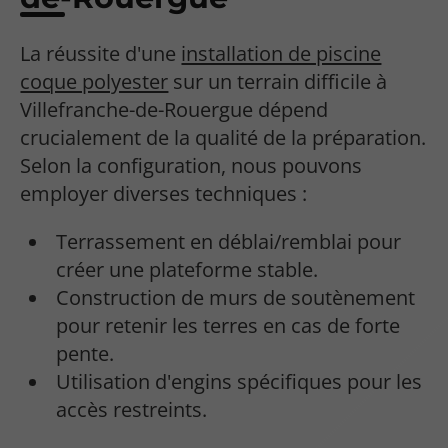
La réussite d'une
installation de piscine
coque polyester
sur un terrain difficile à
Villefranche-de-Rouergue dépend
crucialement de la qualité de la préparation.
Selon la configuration, nous pouvons
employer diverses techniques :
Terrassement en déblai/remblai pour
créer une plateforme stable.
Construction de murs de soutènement
pour retenir les terres en cas de forte
pente.
Utilisation d'engins spécifiques pour les
accès restreints.