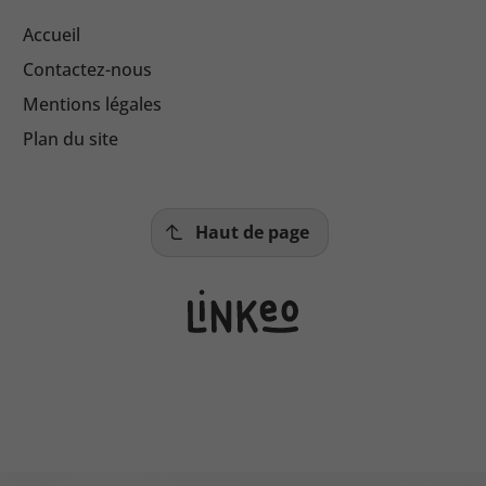
Accueil
Contactez-nous
Mentions légales
Plan du site
Haut de page