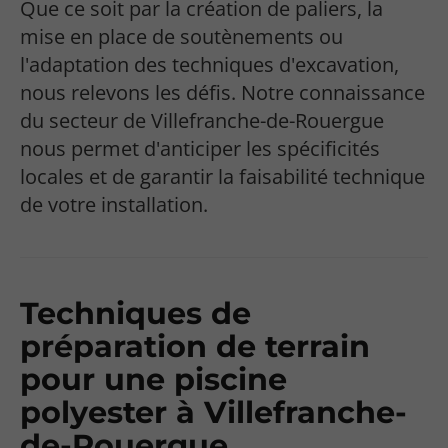
Que ce soit par la création de paliers, la
mise en place de soutènements ou
l'adaptation des techniques d'excavation,
nous relevons les défis. Notre connaissance
du secteur de Villefranche-de-Rouergue
nous permet d'anticiper les spécificités
locales et de garantir la faisabilité technique
de votre installation.
Techniques de
préparation de terrain
pour une piscine
polyester à Villefranche-
de-Rouergue