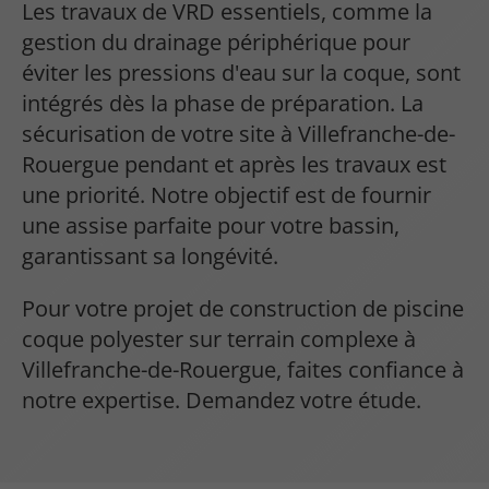
Les travaux de VRD essentiels, comme la
gestion du drainage périphérique pour
éviter les pressions d'eau sur la coque, sont
intégrés dès la phase de préparation. La
sécurisation de votre site à Villefranche-de-
Rouergue pendant et après les travaux est
une priorité. Notre objectif est de fournir
une assise parfaite pour votre bassin,
garantissant sa longévité.
Pour votre projet de construction de piscine
coque polyester sur terrain complexe à
Villefranche-de-Rouergue, faites confiance à
notre expertise. Demandez votre étude.