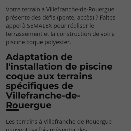
Votre terrain à Villefranche-de-Rouergue
présente des défis (pente, accès) ? Faites
appel à SEMALEX pour réaliser le
terrassement et la construction de votre
piscine coque polyester.
Adaptation de
l'installation de piscine
coque aux terrains
spécifiques de
Villefranche-de-
Rouergue
Les terrains à Villefranche-de-Rouergue
peuvent parfois présenter des