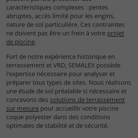
caractéristiques complexes : pentes
abruptes, accès limité pour les engins,
nature de sol particulière. Ces contraintes
ne doivent pas être un frein à votre
projet
de piscine
.
Fort de notre expérience historique en
terrassement et VRD, SEMALEX possède
l'expertise nécessaire pour analyser et
préparer tous types de sites. Nous réalisons
une étude de sol préalable si nécessaire et
concevons des
solutions de terrassement
sur mesure
pour accueillir votre piscine
coque polyester dans des conditions
optimales de stabilité et de sécurité.