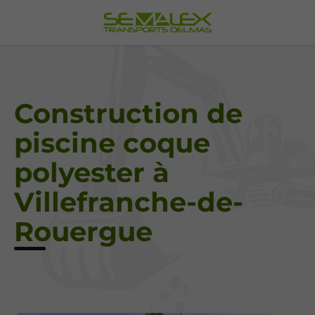
Construction de
piscine coque
polyester à
Villefranche-de-
Rouergue